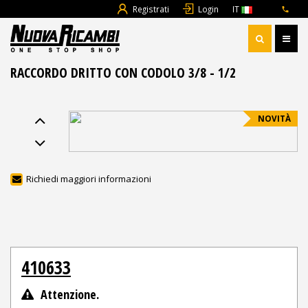
Registrati
Login
IT
RACCORDO DRITTO CON CODOLO 3/8 - 1/2
NOVITÀ
Richiedi maggiori informazioni
410633
Attenzione.