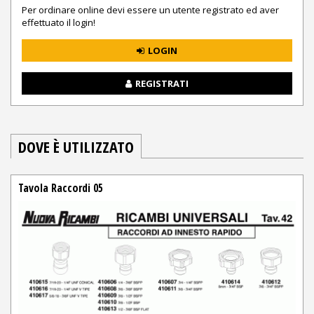
Per ordinare online devi essere un utente registrato ed aver
effettuato il login!
LOGIN
REGISTRATI
DOVE È UTILIZZATO
Tavola Raccordi 05