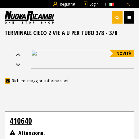
Registrati
Login
IT
TERMINALE CIECO 2 VIE A U PER TUBO 3/8 - 3/8
NOVITÀ
Richiedi maggiori informazioni
410640
Attenzione.