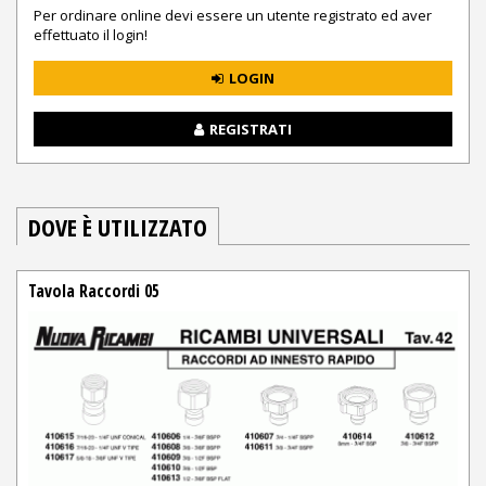
Per ordinare online devi essere un utente registrato ed aver
effettuato il login!
LOGIN
REGISTRATI
DOVE È UTILIZZATO
Tavola Raccordi 05