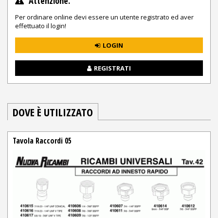
Attenzione.
Per ordinare online devi essere un utente registrato ed aver
effettuato il login!
LOGIN
REGISTRATI
DOVE È UTILIZZATO
Tavola Raccordi 05