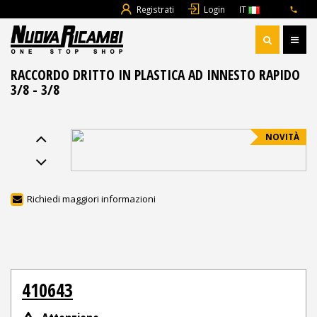
Registrati
Login
IT
RACCORDO DRITTO IN PLASTICA AD INNESTO RAPIDO
3/8 - 3/8
NOVITÀ
Richiedi maggiori informazioni
410643