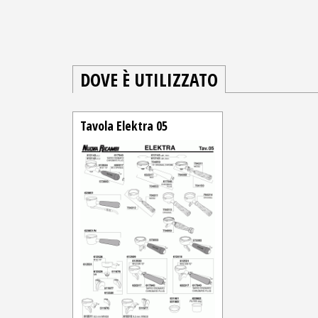
DOVE È UTILIZZATO
Tavola Elektra 05