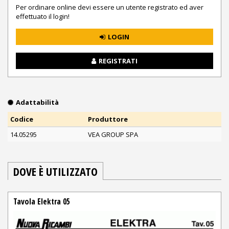
Per ordinare online devi essere un utente registrato ed aver
effettuato il login!
LOGIN
REGISTRATI
Adattabilità
Codice
Produttore
14.05295
VEA GROUP SPA
DOVE È UTILIZZATO
Tavola Elektra 05