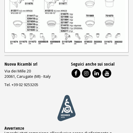
Nuova Ricambi srl
Seguici anche sui social
Via dei Mille 20
20061, Carugate (MI) - Italy
Tel. +39 02 9253205
Avvertenze