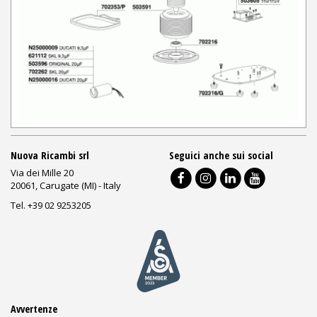
Nuova Ricambi srl
Seguici anche sui social
Via dei Mille 20
20061, Carugate (MI) - Italy
Tel. +39 02 9253205
Avvertenze