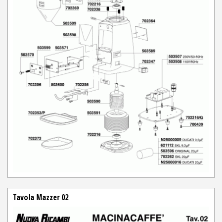
Tavola Mazzer 02