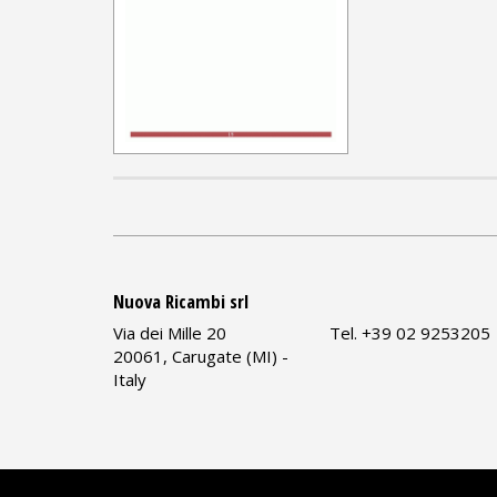
Nuova Ricambi srl
Via dei Mille 20
Tel. +39 02 9253205
20061, Carugate (MI) -
Italy