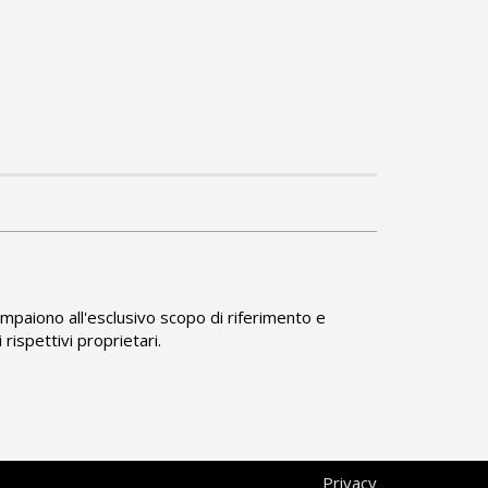
compaiono all'esclusivo scopo di riferimento e
rispettivi proprietari.
Privacy