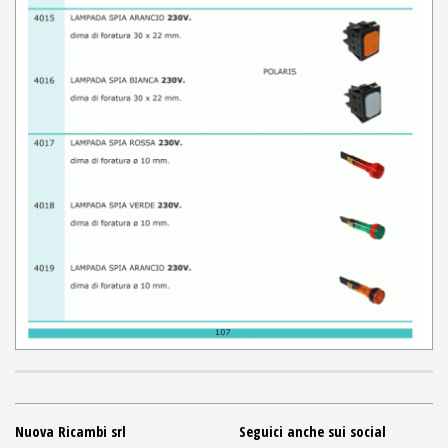
Nuova Ricambi srl
Seguici anche sui social