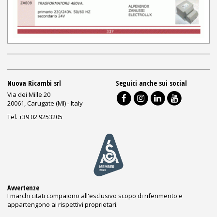
Nuova Ricambi srl
Seguici anche sui social
Via dei Mille 20
20061, Carugate (MI) - Italy
Tel. +39 02 9253205
Avvertenze
I marchi citati compaiono all'esclusivo scopo di riferimento e
appartengono ai rispettivi proprietari.