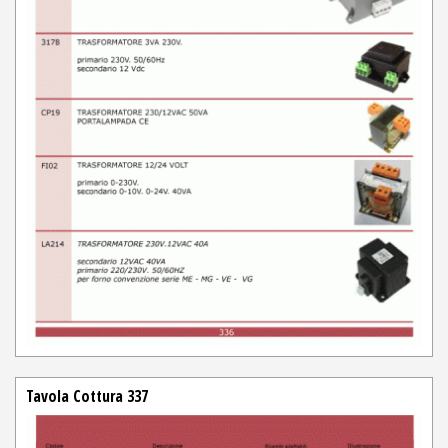
Tavola Cottura 337