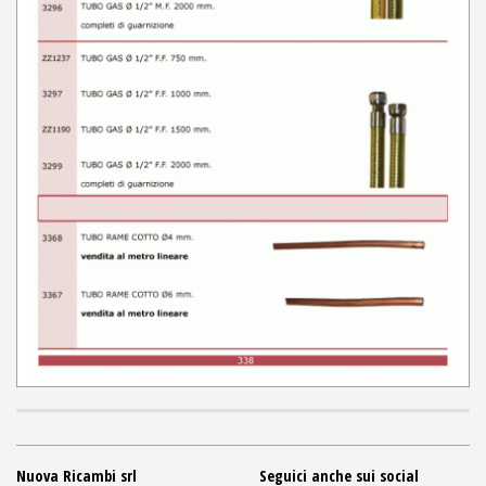
Nuova Ricambi srl
Seguici anche sui social