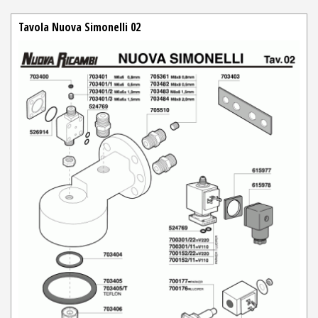
Tavola Nuova Simonelli 02