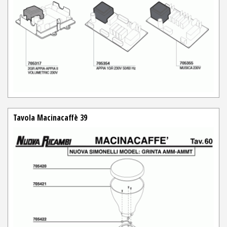
Tavola Macinacaffè 39