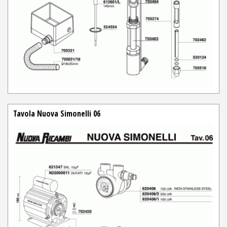
Tavola Nuova Simonelli 06