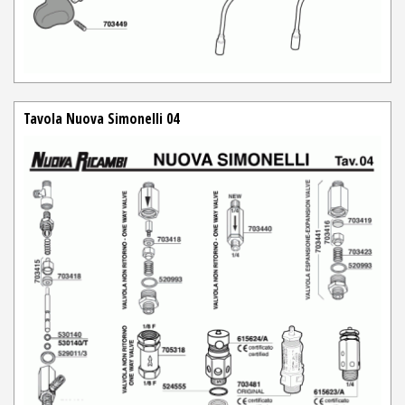
Tavola Nuova Simonelli 04