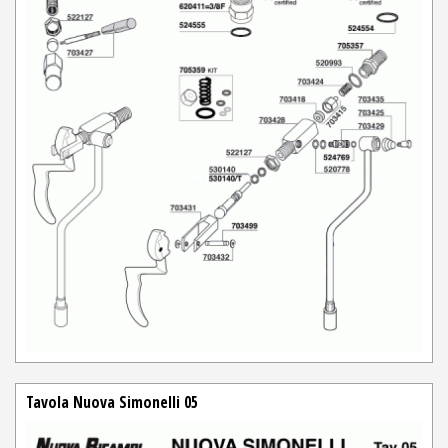
Tavola Nuova Simonelli 05