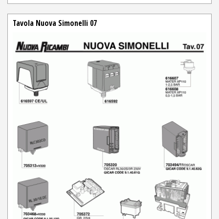
Tavola Nuova Simonelli 07