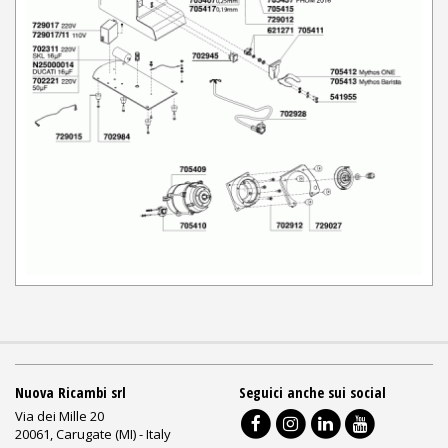
Nuova Ricambi srl
Seguici anche sui social
Via dei Mille 20
20061, Carugate (MI) - Italy