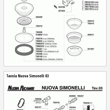
Tavola Nuova Simonelli 03