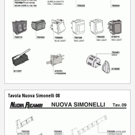
Tavola Nuova Simonelli 08