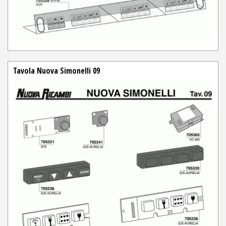
Tavola Nuova Simonelli 09