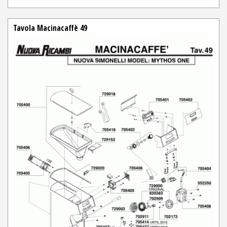
Tavola Macinacaffè 49