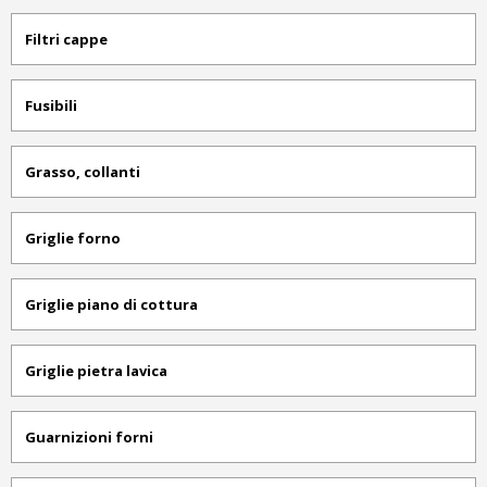
Filtri cappe
Fusibili
Grasso, collanti
Griglie forno
Griglie piano di cottura
Griglie pietra lavica
Guarnizioni forni