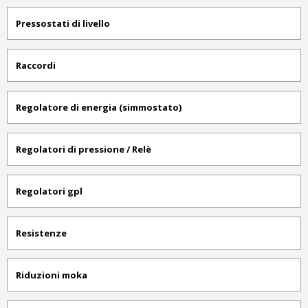
Pressostati di livello
Raccordi
Regolatore di energia (simmostato)
Regolatori di pressione / Relè
Regolatori gpl
Resistenze
Riduzioni moka