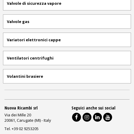
Valvole di sicurezza vapore
Valvole gas
Variatori elettronici cappe
Ventilatori centrifughi
Volantini brasiere
Nuova Ricambi srl
Seguici anche sui social
Via dei Mille 20
20061, Carugate (MI) - Italy
Tel. +39 02 9253205