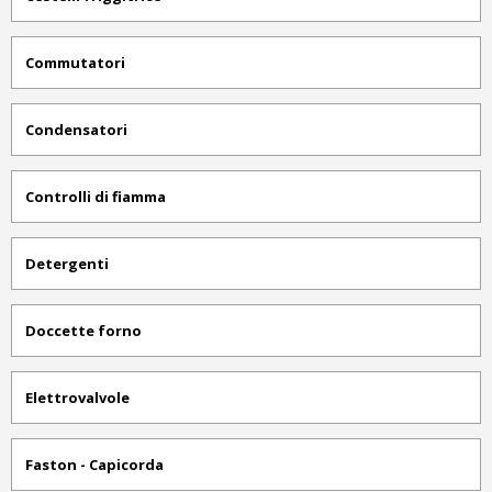
Commutatori
Condensatori
Controlli di fiamma
Detergenti
Doccette forno
Elettrovalvole
Faston - Capicorda