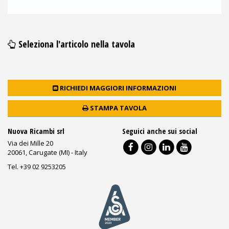
Seleziona l'articolo nella tavola
RICHIEDI MAGGIORI INFORMAZIONI
STAMPA TAVOLA
Nuova Ricambi srl
Seguici anche sui social
Via dei Mille 20
20061, Carugate (MI) - Italy
Tel. +39 02 9253205