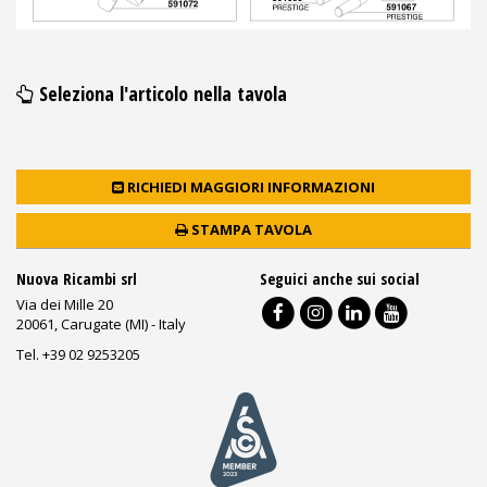
Seleziona l'articolo nella tavola
RICHIEDI MAGGIORI INFORMAZIONI
STAMPA TAVOLA
Nuova Ricambi srl
Seguici anche sui social
Via dei Mille 20
20061, Carugate (MI) - Italy
Tel. +39 02 9253205