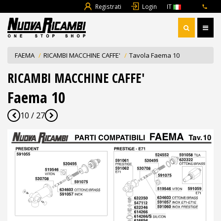
Registrati
Login
IT
FAEMA
RICAMBI MACCHINE CAFFE'
Tavola Faema 10
RICAMBI MACCHINE CAFFE'
Faema 10
10 / 27