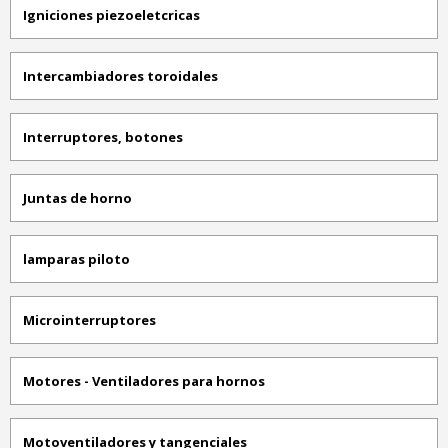
Igniciones piezoeletcricas
Intercambiadores toroidales
Interruptores, botones
Juntas de horno
lamparas piloto
Microinterruptores
Motores - Ventiladores para hornos
Motoventiladores y tangenciales