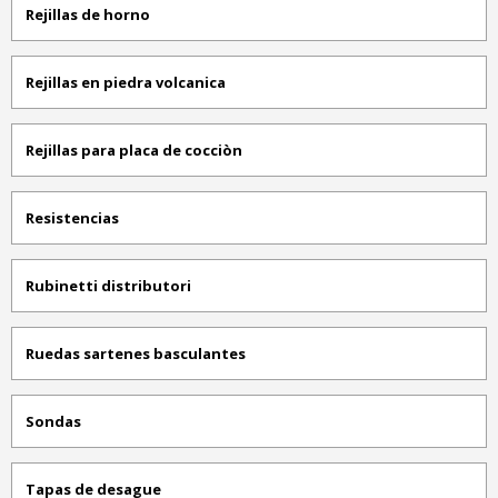
Rejillas de horno
Rejillas en piedra volcanica
Rejillas para placa de cocciòn
Resistencias
Rubinetti distributori
Ruedas sartenes basculantes
Sondas
Tapas de desague