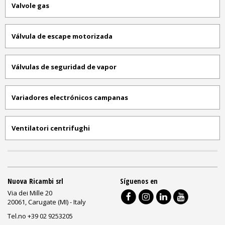
Valvole gas
Válvula de escape motorizada
Válvulas de seguridad de vapor
Variadores electrónicos campanas
Ventilatori centrifughi
Nuova Ricambi srl
Síguenos en
Via dei Mille 20
20061, Carugate (MI) - Italy
Tel.no +39 02 9253205