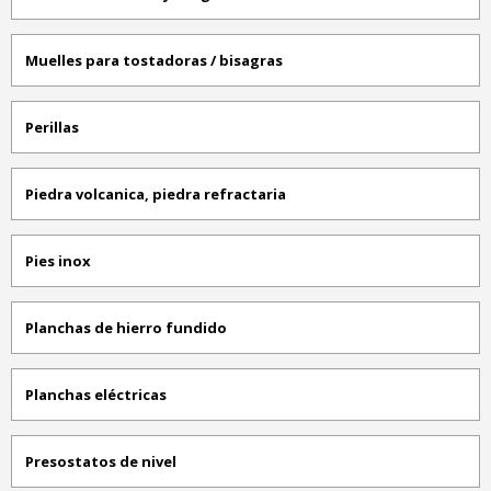
Muelles para tostadoras / bisagras
Perillas
Piedra volcanica, piedra refractaria
Pies inox
Planchas de hierro fundido
Planchas eléctricas
Presostatos de nivel