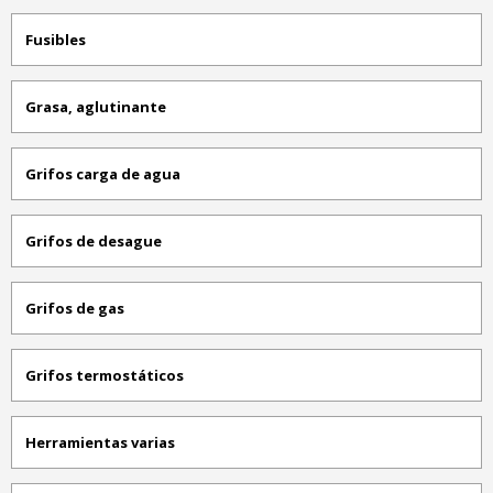
Fusibles
Grasa, aglutinante
Grifos carga de agua
Grifos de desague
Grifos de gas
Grifos termostáticos
Herramientas varias