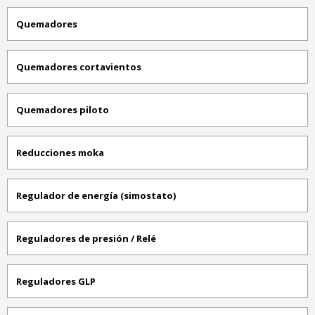
Quemadores
Quemadores cortavientos
Quemadores piloto
Reducciones moka
Regulador de energía (simostato)
Reguladores de presión / Relé
Reguladores GLP