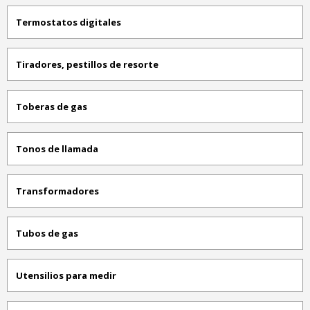
Termostatos digitales
Tiradores, pestillos de resorte
Toberas de gas
Tonos de llamada
Transformadores
Tubos de gas
Utensilios para medir