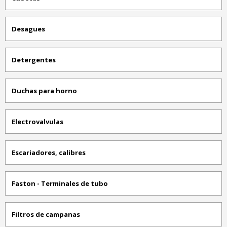
Desagues
Detergentes
Duchas para horno
Electrovalvulas
Escariadores, calibres
Faston - Terminales de tubo
Filtros de campanas