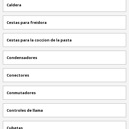
Caldera
Cestas para freidora
Cestas para la coccion de la pasta
Condensadores
Conectores
Conmutadores
Controles de llama
Cubetas