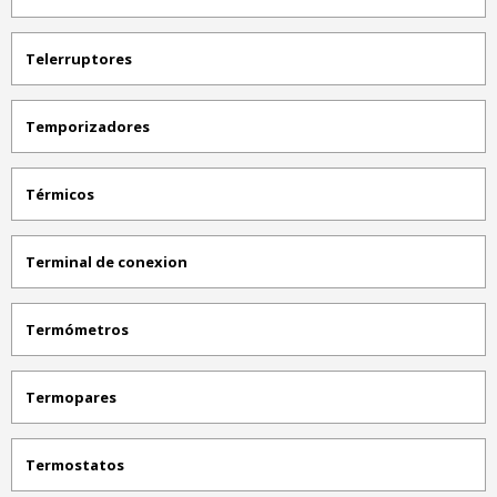
Telerruptores
Temporizadores
Térmicos
Terminal de conexion
Termómetros
Termopares
Termostatos