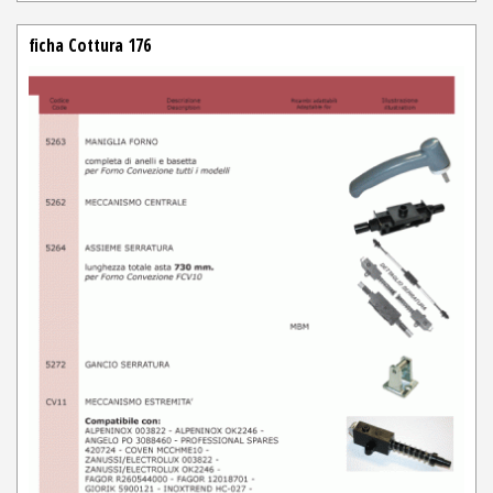
ficha Cottura 176