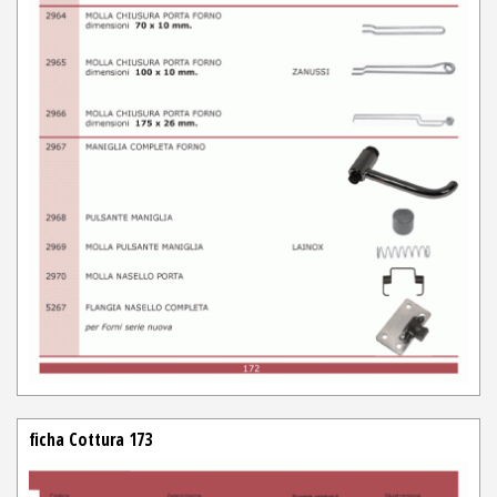
ficha Cottura 173