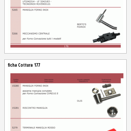
ficha Cottura 177