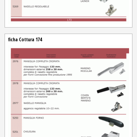
ficha Cottura 174