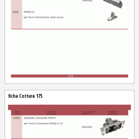
ficha Cottura 175