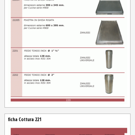
ficha Cottura 221