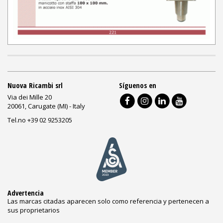
Nuova Ricambi srl
Síguenos en
Via dei Mille 20
20061, Carugate (MI) - Italy
Tel.no +39 02 9253205
Advertencia
Las marcas citadas aparecen solo como referencia y pertenecen a
sus proprietarios