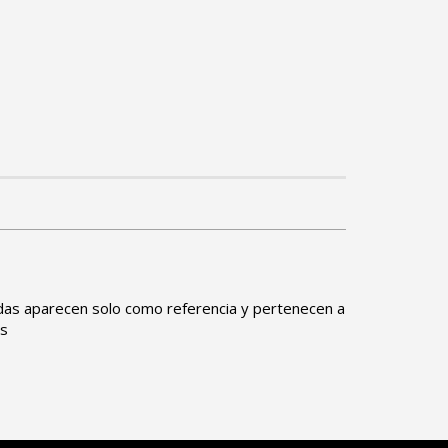
das aparecen solo como referencia y pertenecen a
os