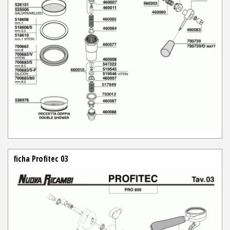
ficha Profitec 03