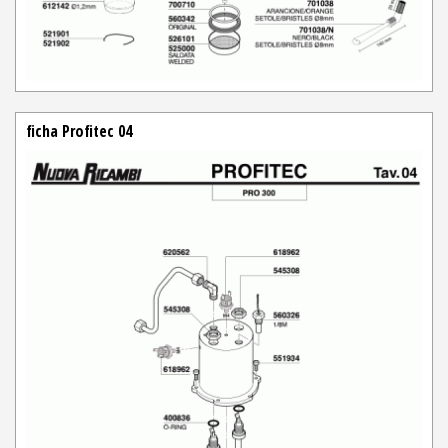
ficha Profitec 04