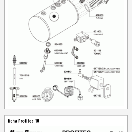
ficha Profitec 10