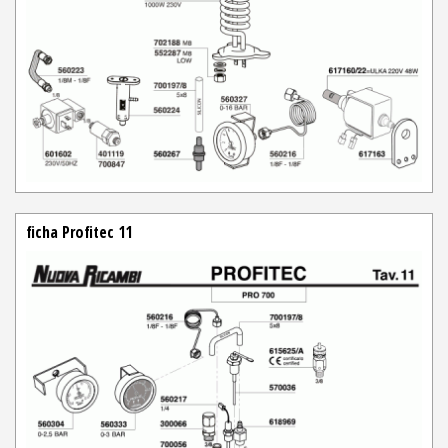
ficha Profitec 11