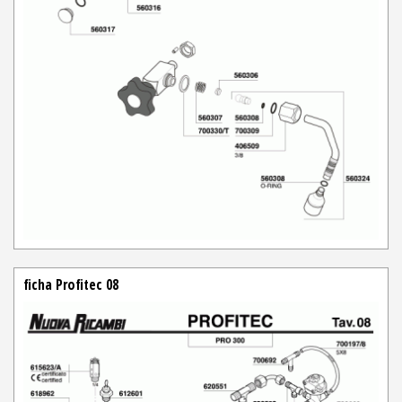
ficha Profitec 08