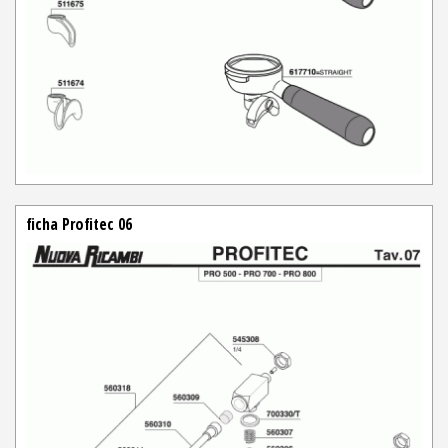
ficha Profitec 06