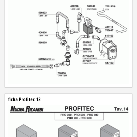
ficha Profitec 13