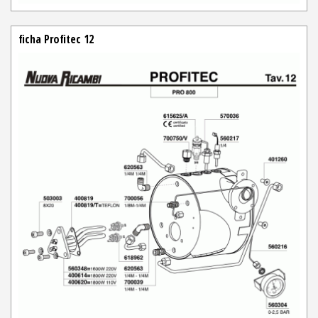
ficha Profitec 12