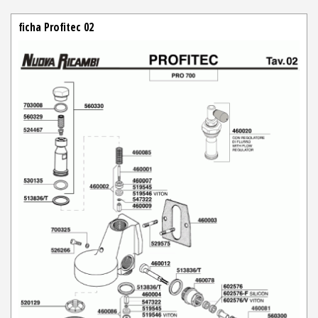
ficha Profitec 02