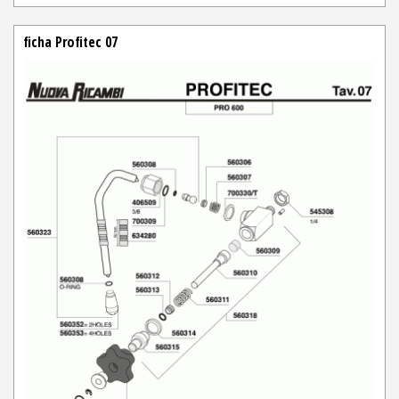
ficha Profitec 07