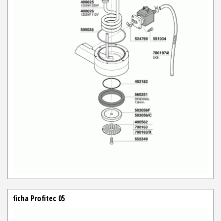
ficha Profitec 05