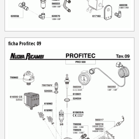
ficha Profitec 09