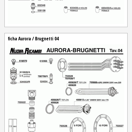
ficha Aurora / Brugnetti 04