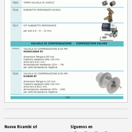
Nuova Ricambi srl
Síguenos en