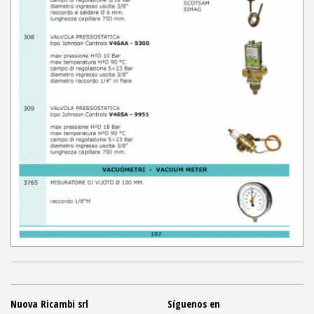
Nuova Ricambi srl
Síguenos en