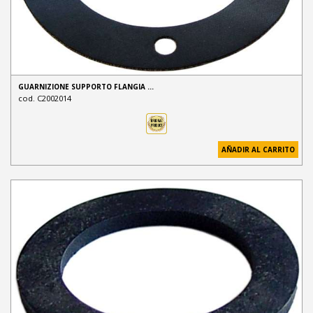
GUARNIZIONE SUPPORTO FLANGIA …
cod. C2002014
AÑADIR AL CARRITO