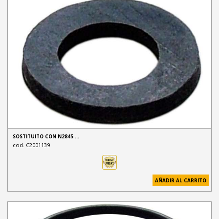
SOSTITUITO CON N2845 …
cod. C2001139
AÑADIR AL CARRITO