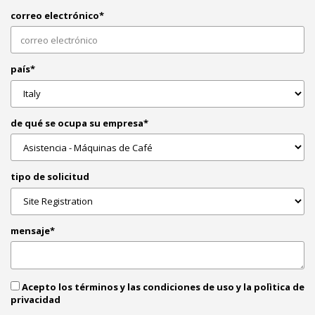
correo electrónico*
país*
de qué se ocupa su empresa*
tipo de solicitud
mensaje*
Acepto los términos y las condiciones de uso y la polìtica de
privacidad