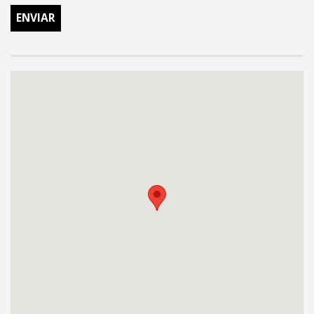
ENVIAR