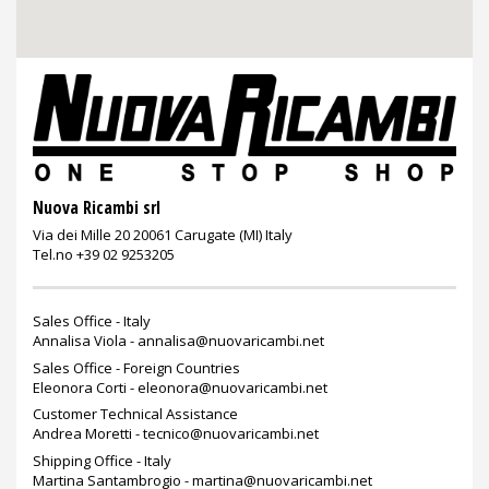
Nuova Ricambi srl
Via dei Mille 20 20061 Carugate (MI) Italy
Tel.no +39 02 9253205
Sales Office - Italy
Annalisa Viola -
annalisa@nuovaricambi.net
Sales Office - Foreign Countries
Eleonora Corti -
eleonora@nuovaricambi.net
Customer Technical Assistance
Andrea Moretti -
tecnico@nuovaricambi.net
Shipping Office - Italy
Martina Santambrogio -
martina@nuovaricambi.net