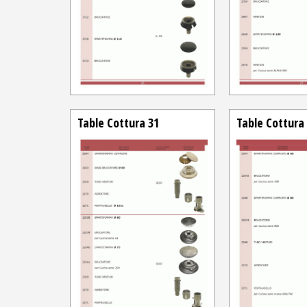
Table Cottura 31
Table Cottura