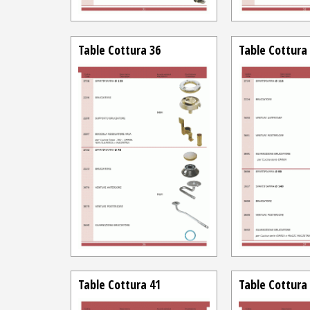
Table Cottura 36
Table Cottura
Table Cottura 41
Table Cottura