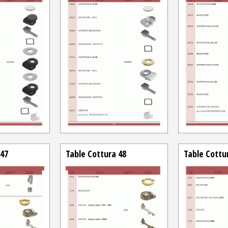
 47
Table Cottura 48
Table Cottu