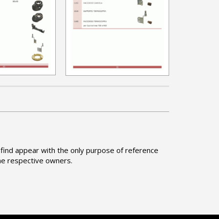
find appear with the only purpose of reference
he respective owners.