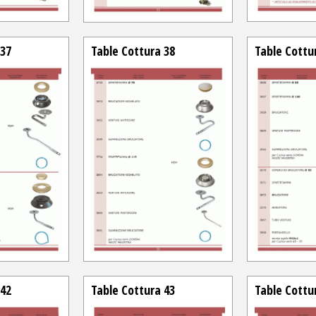
 37
Table Cottura 38
Table Cottu
 42
Table Cottura 43
Table Cottu