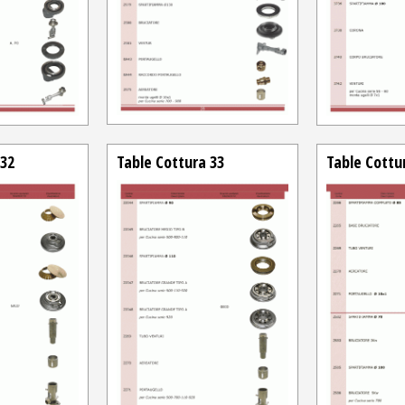
 32
Table Cottura 33
Table Cottu