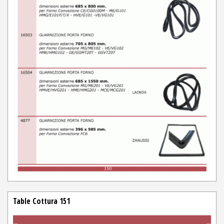
Table Cottura 151