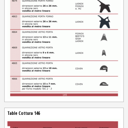
Table Cottura 146