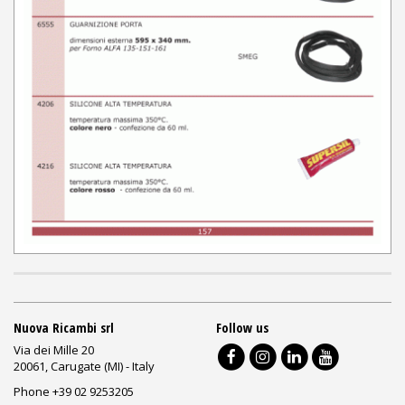
Nuova Ricambi srl
Follow us
Via dei Mille 20
20061, Carugate (MI) - Italy
Phone +39 02 9253205