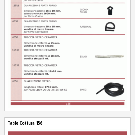
Table Cottura 156