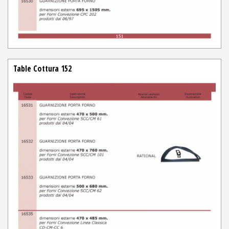
Table Cottura 152