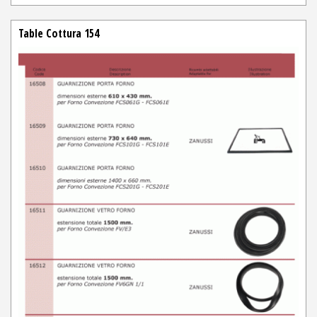
Table Cottura 154