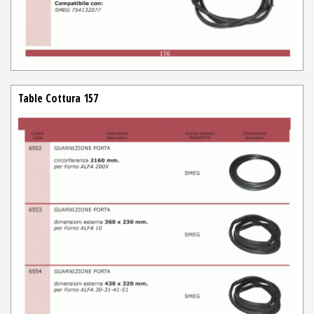
Table Cottura 157