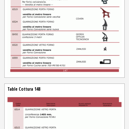
Table Cottura 148