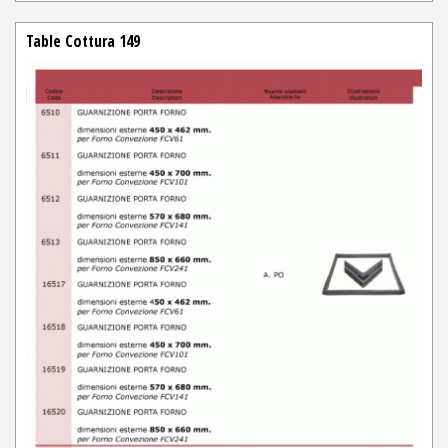
Table Cottura 149