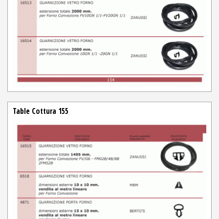
Table Cottura 155