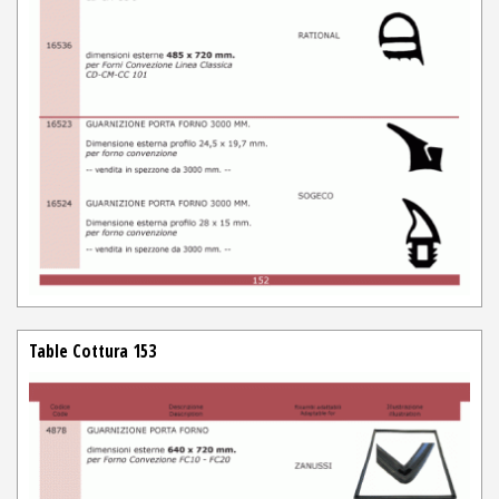
Table Cottura 153