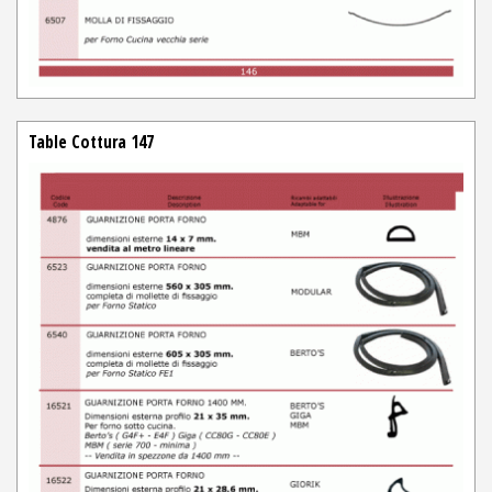
Table Cottura 147