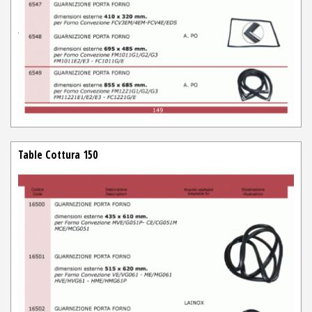
Table Cottura 150