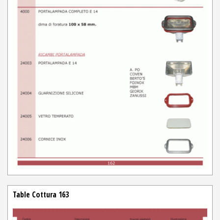
Table Cottura 163