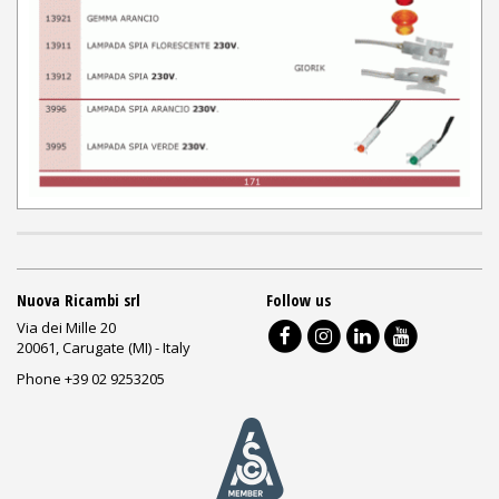
Nuova Ricambi srl
Follow us
Via dei Mille 20
20061, Carugate (MI) - Italy
Phone +39 02 9253205