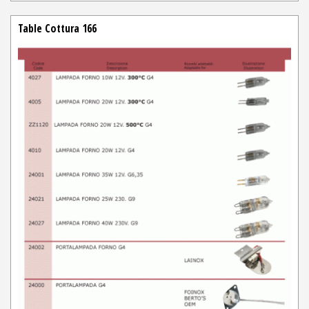
Table Cottura 166