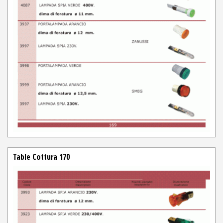
Table Cottura 170