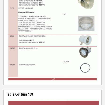
Table Cottura 168