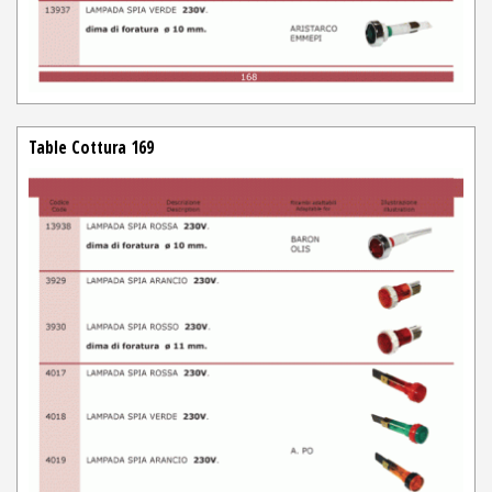
Table Cottura 169