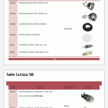
Table Cottura 165