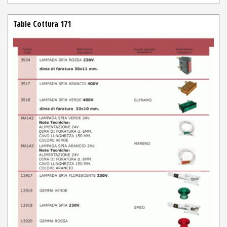
Table Cottura 171