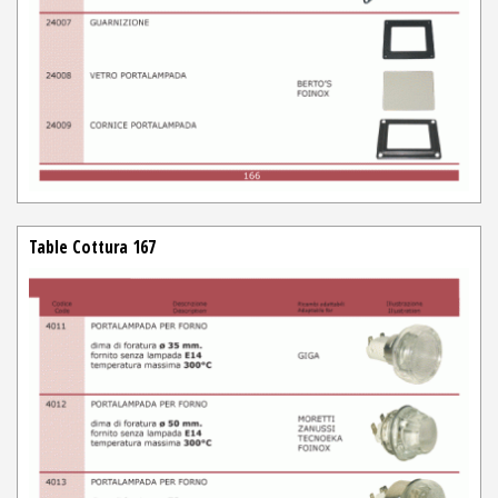
Table Cottura 167