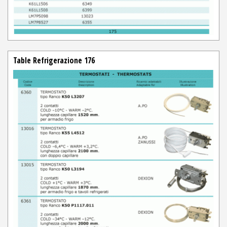
Table Refrigerazione 176