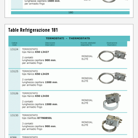
Table Refrigerazione 181