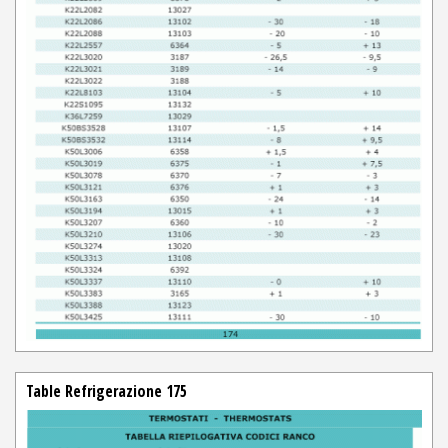
Table Refrigerazione 175