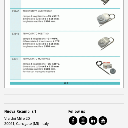
Nuova Ricambi srl
Follow us
Via dei Mille 20
20061, Carugate (MI) - Italy