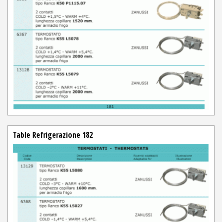
Table Refrigerazione 182