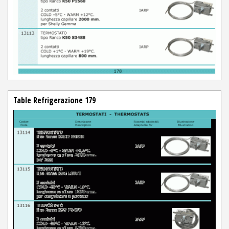
Table Refrigerazione 179