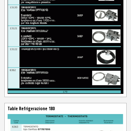
Table Refrigerazione 180