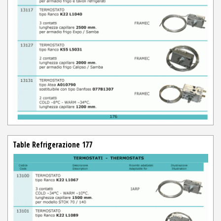
Table Refrigerazione 177