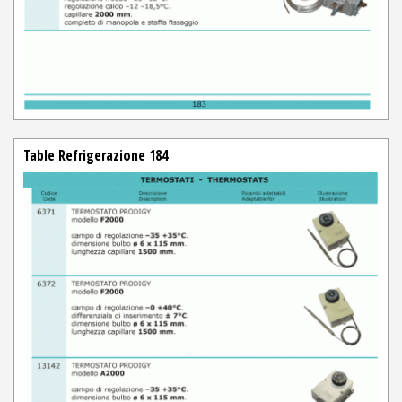
Table Refrigerazione 184