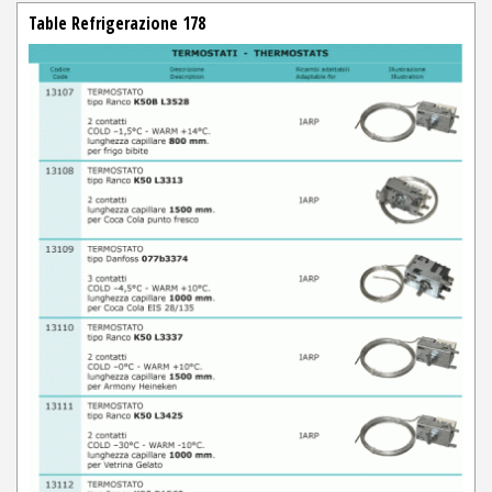
Table Refrigerazione 178