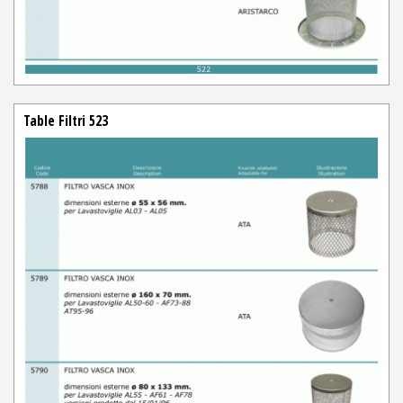
Table Filtri 523