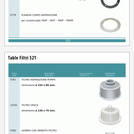
Table Filtri 521