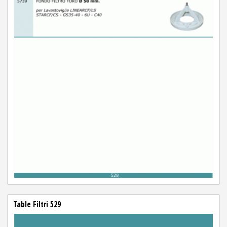
Table Filtri 529