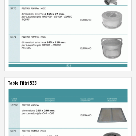
Table Filtri 533