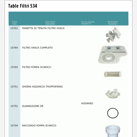
Table Filtri 534