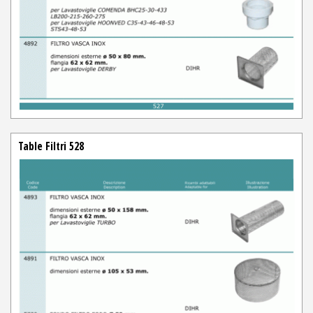
Table Filtri 528