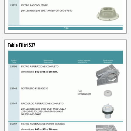
Table Filtri 537