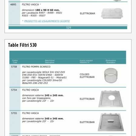
Table Filtri 530