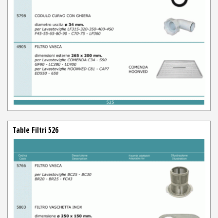
Table Filtri 526