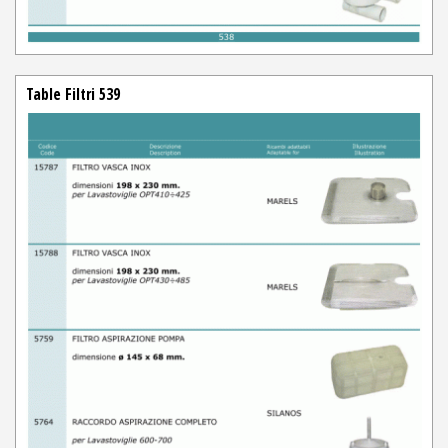
Table Filtri 539