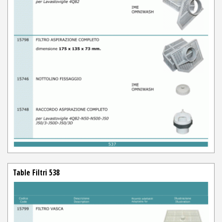
Table Filtri 538