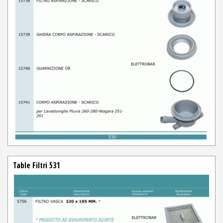
Table Filtri 531