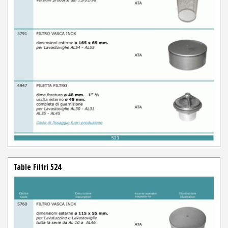
Table Filtri 524