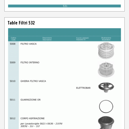
Table Filtri 532