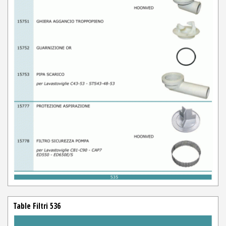
Table Filtri 536