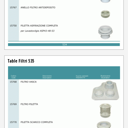
Table Filtri 535