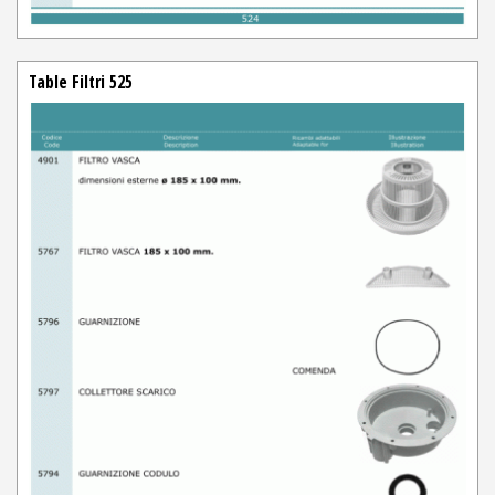
Table Filtri 525