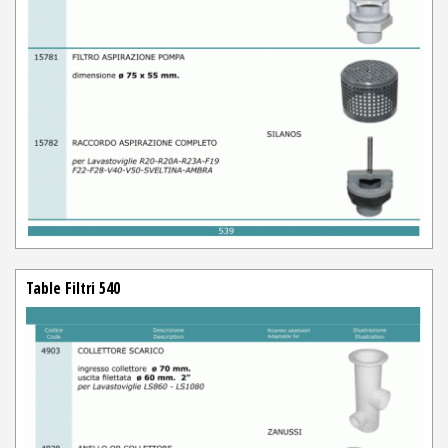
Table Filtri 540