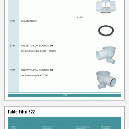
Table Filtri 522