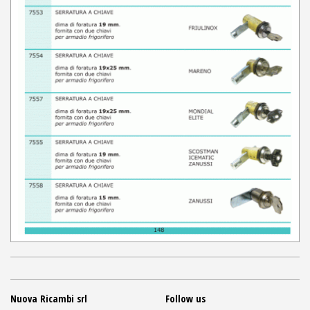
Nuova Ricambi srl
Follow us