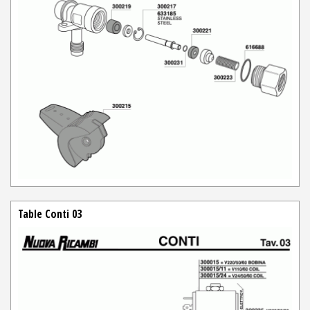
Table Conti 03