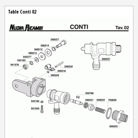
Table Conti 02