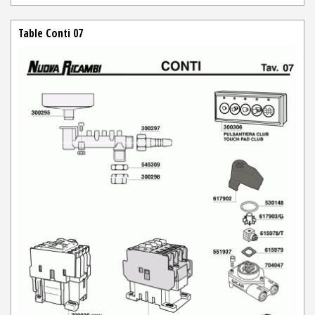
Table Conti 07