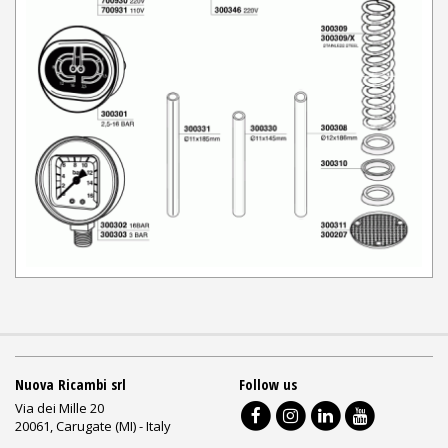
Nuova Ricambi srl
Follow us
Via dei Mille 20
20061, Carugate (MI) - Italy