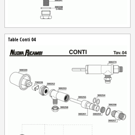
Table Conti 04