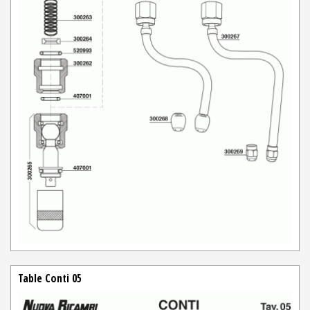
Table Conti 05